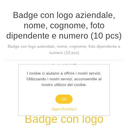
Badge con logo aziendale,
nome, cognome, foto
dipendente e numero (10 pcs)
Badge con logo aziendale, nome, cognome, foto dipendente e
numero (10 pcs)
Cod.:
121417
I cookie ci aiutano a offrire i nostri servizi.
€60,00 IVA esclusa
Utilizzando i nostri servizi, acconsentite al
nostro utilizzo dei cookie.
Acquista
OK
Approfondisci
Badge con logo