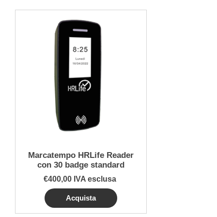
Marcatempo HRLife Reader
con 30 badge standard
€400,00 IVA esclusa
Acquista