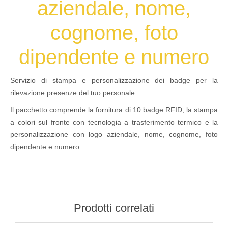
aziendale, nome,
cognome, foto
dipendente e numero
Servizio di stampa e personalizzazione dei badge per la
rilevazione presenze del tuo personale:
Il pacchetto comprende la fornitura di 10 badge RFID, la stampa
a colori sul fronte con tecnologia a trasferimento termico e la
personalizzazione con logo aziendale, nome, cognome, foto
dipendente e numero.
Prodotti correlati