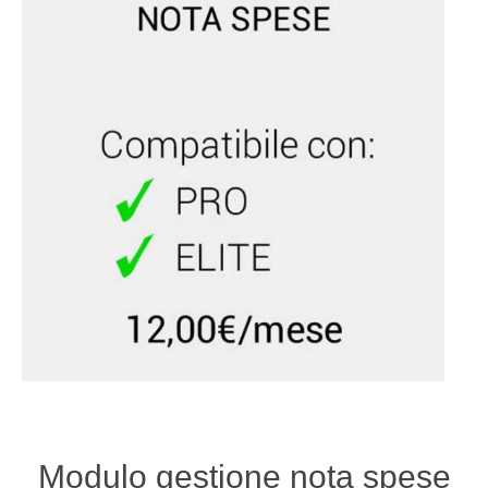
Modulo gestione nota spese