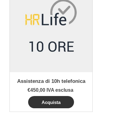
Assistenza di 10h telefonica
€450,00 IVA esclusa
Acquista