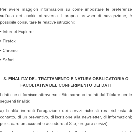
Per avere maggiori informazioni su come impostare le preferenze
sull’uso dei cookie attraverso il proprio browser di navigazione, è
possibile consultare le relative istruzioni:
• Internet Explorer
• Firefox
• Chrome
• Safari
3. FINALITA’ DEL TRATTAMENTO E NATURA OBBLIGATORIA O
FACOLTATIVA DEL CONFERIMENTO DEI DATI
I dati che ci fornisce attraverso il Sito saranno trattati dal Titolare per le
seguenti finalità:
a) finalità inerenti l’erogazione dei servizi richiesti (es: richiesta di
contatto, di un preventivo, di iscrizione alla newsletter, di informazioni;
per creare un account e accedere al Sito; erogare servizi).