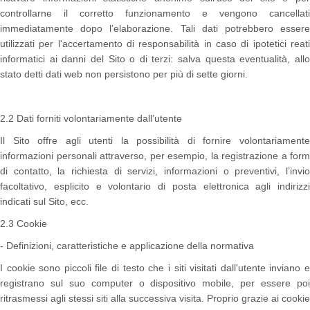
controllarne il corretto funzionamento e vengono cancellati
immediatamente dopo l’elaborazione. Tali dati potrebbero essere
utilizzati per l'accertamento di responsabilità in caso di ipotetici reati
informatici ai danni del Sito o di terzi: salva questa eventualità, allo
stato detti dati web non persistono per più di sette giorni.
2.2 Dati forniti volontariamente dall’utente
Il Sito offre agli utenti la possibilità di fornire volontariamente
informazioni personali attraverso, per esempio, la registrazione a form
di contatto, la richiesta di servizi, informazioni o preventivi, l’invio
facoltativo, esplicito e volontario di posta elettronica agli indirizzi
indicati sul Sito, ecc.
2.3 Cookie
- Definizioni, caratteristiche e applicazione della normativa
I cookie sono piccoli file di testo che i siti visitati dall'utente inviano e
registrano sul suo computer o dispositivo mobile, per essere poi
ritrasmessi agli stessi siti alla successiva visita. Proprio grazie ai cookie