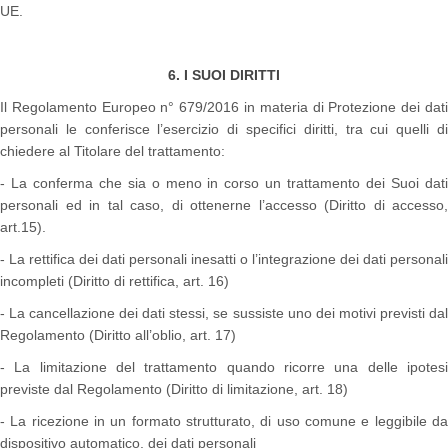
UE.
6. I SUOI DIRITTI
Il Regolamento Europeo n° 679/2016 in materia di Protezione dei dati
personali le conferisce l’esercizio di specifici diritti, tra cui quelli di
chiedere al Titolare del trattamento:
- La conferma che sia o meno in corso un trattamento dei Suoi dati
personali ed in tal caso, di ottenerne l’accesso (Diritto di accesso,
art.15).
- La rettifica dei dati personali inesatti o l’integrazione dei dati personali
incompleti (Diritto di rettifica, art. 16)
- La cancellazione dei dati stessi, se sussiste uno dei motivi previsti dal
Regolamento (Diritto all’oblio, art. 17)
- La limitazione del trattamento quando ricorre una delle ipotesi
previste dal Regolamento (Diritto di limitazione, art. 18)
- La ricezione in un formato strutturato, di uso comune e leggibile da
dispositivo automatico, dei dati personali