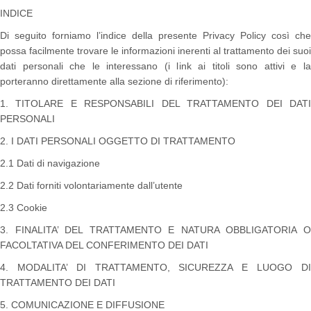
INDICE
Di seguito forniamo l’indice della presente Privacy Policy così che
possa facilmente trovare le informazioni inerenti al trattamento dei suoi
dati personali che le interessano (i link ai titoli sono attivi e la
porteranno direttamente alla sezione di riferimento):
1. TITOLARE E RESPONSABILI DEL TRATTAMENTO DEI DATI
PERSONALI
2. I DATI PERSONALI OGGETTO DI TRATTAMENTO
2.1 Dati di navigazione
2.2 Dati forniti volontariamente dall’utente
2.3 Cookie
3. FINALITA’ DEL TRATTAMENTO E NATURA OBBLIGATORIA O
FACOLTATIVA DEL CONFERIMENTO DEI DATI
4. MODALITA’ DI TRATTAMENTO, SICUREZZA E LUOGO DI
TRATTAMENTO DEI DATI
5. COMUNICAZIONE E DIFFUSIONE