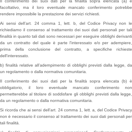
Il conferimento dei suoi dati per la finalità sopra elencata (a) è
facoltativo, ma il loro eventuale mancato conferimento potrebbe
rendere impossibile la prestazione dei servizi richiesti.
Ai sensi dell’art. 24 comma 1, lett. b, del Codice Privacy non le
richiediamo il consenso al trattamento dei suoi dati personali per tali
finalità in quanto tali dati sono necessari per eseguire obblighi derivanti
da un contratto del quale è parte l'interessato e/o per adempiere,
prima della conclusione del contratto, a specifiche richieste
dell'interessato.
b) finalità relative all’adempimento di obblighi previsti dalla legge, da
un regolamento o dalla normativa comunitaria.
Il conferimento dei suoi dati per la finalità sopra elencata (b) è
obbligatorio, il loro eventuale mancato conferimento non
permetterebbe al titolare di soddisfare gli obblighi previsti dalla legge,
da un regolamento o dalla normativa comunitaria.
Si ricorda che ai sensi dell’art. 24 comma 1, lett. a, del Codice Privacy
non è necessario il consenso al trattamento dei suoi dati personali per
tali finalità.