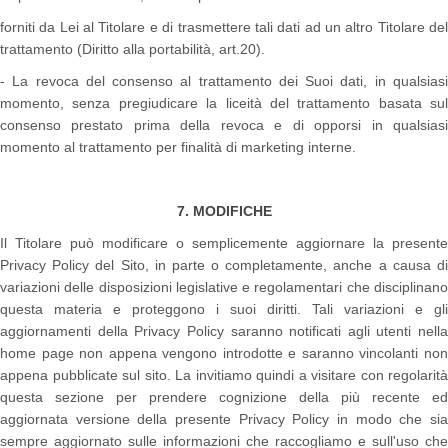
forniti da Lei al Titolare e di trasmettere tali dati ad un altro Titolare del
trattamento (Diritto alla portabilità, art.20).
- La revoca del consenso al trattamento dei Suoi dati, in qualsiasi
momento, senza pregiudicare la liceità del trattamento basata sul
consenso prestato prima della revoca e di opporsi in qualsiasi
momento al trattamento per finalità di marketing interne.
7. MODIFICHE
Il Titolare può modificare o semplicemente aggiornare la presente
Privacy Policy del Sito, in parte o completamente, anche a causa di
variazioni delle disposizioni legislative e regolamentari che disciplinano
questa materia e proteggono i suoi diritti. Tali variazioni e gli
aggiornamenti della Privacy Policy saranno notificati agli utenti nella
home page non appena vengono introdotte e saranno vincolanti non
appena pubblicate sul sito. La invitiamo quindi a visitare con regolarità
questa sezione per prendere cognizione della più recente ed
aggiornata versione della presente Privacy Policy in modo che sia
sempre aggiornato sulle informazioni che raccogliamo e sull'uso che